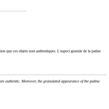
sion que ces objets sont authentiques. L'aspect granule de la patine
re authentic. Moreover, the granulated appearance of the patina