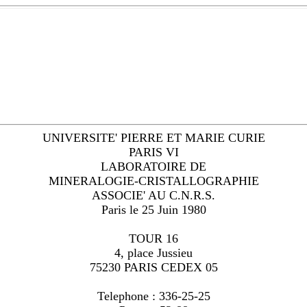
UNIVERSITE' PIERRE ET MARIE CURIE
PARIS VI
LABORATOIRE DE
MINERALOGIE-CRISTALLOGRAPHIE
ASSOCIE' AU C.N.R.S.
Paris le 25 Juin 1980
TOUR 16
4, place Jussieu
75230 PARIS CEDEX 05
Telephone : 336-25-25