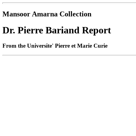
Mansoor Amarna Collection
Dr. Pierre Bariand Report
From the Universite' Pierre et Marie Curie